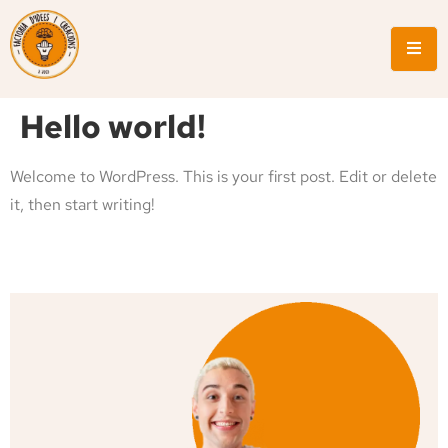
Hello world!
Welcome to WordPress. This is your first post. Edit or delete
it, then start writing!